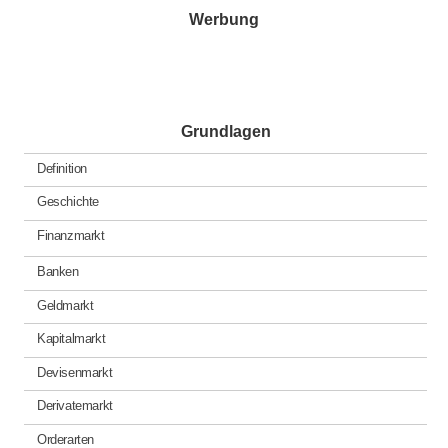
Werbung
Grundlagen
Definition
Geschichte
Finanzmarkt
Banken
Geldmarkt
Kapitalmarkt
Devisenmarkt
Derivatemarkt
Orderarten