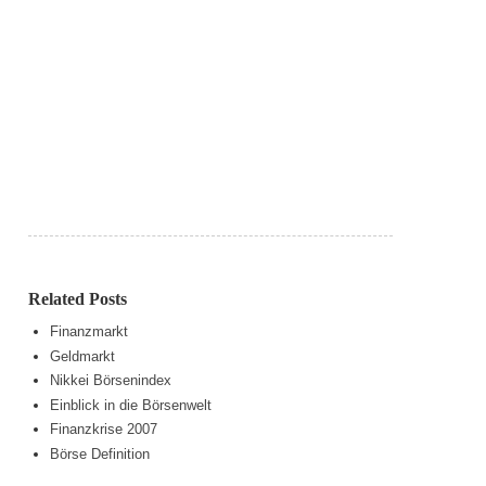
Related Posts
Finanzmarkt
Geldmarkt
Nikkei Börsenindex
Einblick in die Börsenwelt
Finanzkrise 2007
Börse Definition