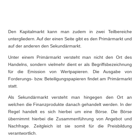
Den Kapitalmarkt kann man zudem in zwei Teilbereiche
untergliedern. Auf der einen Seite gibt es den Primärmarkt und
auf der anderen den Sekundärmarkt.
Unter einem Primärmarkt versteht man nicht den Ort des
Handelns, sondern vielmehr dient er als Begriffsbezeichnung
für die Emission von Wertpapieren. Die Ausgabe von
Forderungs- bzw. Beteiligungspapieren findet am Primärmarkt
statt.
Als Sekundärmarkt versteht man hingegen den Ort an
welchen die Finanzprodukte danach gehandelt werden. In der
Regel handelt es sich hierbei um eine Börse. Die Börse
übernimmt hierbei die Zusammenführung von Angebot und
Nachfrage. Zeitgleich ist sie somit für die Preisbildung
verantwortlich.