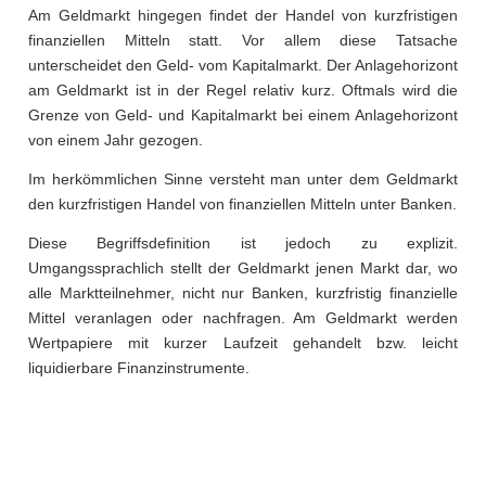
Am Geldmarkt hingegen findet der Handel von kurzfristigen
finanziellen Mitteln statt. Vor allem diese Tatsache
unterscheidet den Geld- vom Kapitalmarkt. Der Anlagehorizont
am Geldmarkt ist in der Regel relativ kurz. Oftmals wird die
Grenze von Geld- und Kapitalmarkt bei einem Anlagehorizont
von einem Jahr gezogen.
Im herkömmlichen Sinne versteht man unter dem Geldmarkt
den kurzfristigen Handel von finanziellen Mitteln unter Banken.
Diese Begriffsdefinition ist jedoch zu explizit.
Umgangssprachlich stellt der Geldmarkt jenen Markt dar, wo
alle Marktteilnehmer, nicht nur Banken, kurzfristig finanzielle
Mittel veranlagen oder nachfragen. Am Geldmarkt werden
Wertpapiere mit kurzer Laufzeit gehandelt bzw. leicht
liquidierbare Finanzinstrumente.