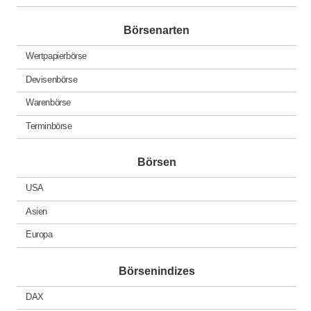
Börsenarten
Wertpapierbörse
Devisenbörse
Warenbörse
Terminbörse
Börsen
USA
Asien
Europa
Börsenindizes
DAX