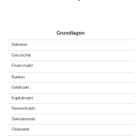
Grundlagen
Definition
Geschichte
Finanzmarkt
Banken
Geldmarkt
Kapitalmarkt
Devisenmarkt
Derivatemarkt
Orderarten