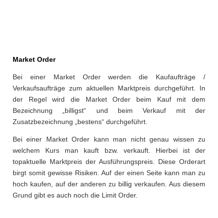
Market Order
Bei einer Market Order werden die Kaufaufträge /
Verkaufsaufträge zum aktuellen Marktpreis durchgeführt. In
der Regel wird die Market Order beim Kauf mit dem
Bezeichnung „billigst“ und beim Verkauf mit der
Zusatzbezeichnung „bestens“ durchgeführt.
Bei einer Market Order kann man nicht genau wissen zu
welchem Kurs man kauft bzw. verkauft. Hierbei ist der
topaktuelle Marktpreis der Ausführungspreis. Diese Orderart
birgt somit gewisse Risiken. Auf der einen Seite kann man zu
hoch kaufen, auf der anderen zu billig verkaufen. Aus diesem
Grund gibt es auch noch die Limit Order.