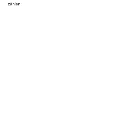
zählen: