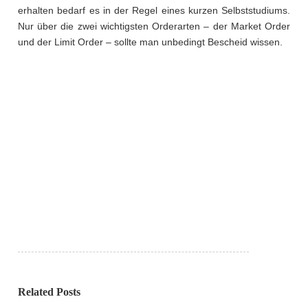
erhalten bedarf es in der Regel eines kurzen Selbststudiums.
Nur über die zwei wichtigsten Orderarten – der Market Order
und der Limit Order – sollte man unbedingt Bescheid wissen.
Related Posts