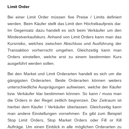
Limit Order
Bei einer Limit Order müssen fixe Preise / Limits definiert
werden. Beim Käufer stellt das Limit den Höchstkaufpreis dar.
Im Gegensatz dazu handelt es sich beim Verkäufer um den
Mindestverkaufskurs. Anhand von Limit Orders kann man das
Kursrisiko, welches zwischen Abschluss und Ausführung der
Transaktion vorherrscht umgehen. Gleichzeitig kann man
Orders einstellen, welche erst zu einem bestimmten Kurs
ausgeführt werden sollen.
Bei den Market und Limit Orderarten handelt es sich um die
gängigsten Orderarten. Beide Orderarten können weiters
unterschiedliche Ausprägungen aufweisen, welche der Käufer
bzw. Verkäufer klar bestimmen können. So kann / muss man
die Orders in der Regel zeitlich begrenzen. Der Zeitraum ist
hierbei dem Käufer / Verkäufer überlassen. Gleichzeitig kann
man andere Einstellungen vornehmen. Es gibt zum Beispiel
Stop Limit Orders, Stop Market Orders oder Fill or Kill
Aufträge. Um einen Einblick in alle möglichen Orderarten zu