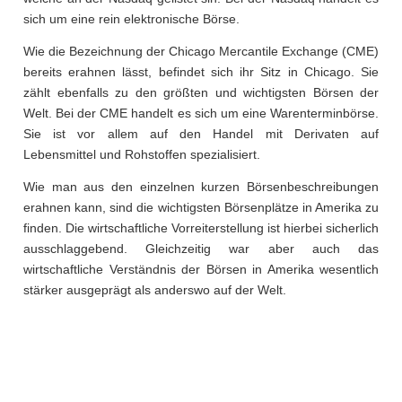
sich um eine rein elektronische Börse.
Wie die Bezeichnung der Chicago Mercantile Exchange (CME)
bereits erahnen lässt, befindet sich ihr Sitz in Chicago. Sie
zählt ebenfalls zu den größten und wichtigsten Börsen der
Welt. Bei der CME handelt es sich um eine Warenterminbörse.
Sie ist vor allem auf den Handel mit Derivaten auf
Lebensmittel und Rohstoffen spezialisiert.
Wie man aus den einzelnen kurzen Börsenbeschreibungen
erahnen kann, sind die wichtigsten Börsenplätze in Amerika zu
finden. Die wirtschaftliche Vorreiterstellung ist hierbei sicherlich
ausschlaggebend. Gleichzeitig war aber auch das
wirtschaftliche Verständnis der Börsen in Amerika wesentlich
stärker ausgeprägt als anderswo auf der Welt.