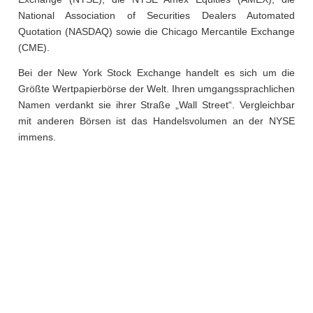
National Association of Securities Dealers Automated
Quotation (NASDAQ) sowie die Chicago Mercantile Exchange
(CME).
Bei der New York Stock Exchange handelt es sich um die
Größte Wertpapierbörse der Welt. Ihren umgangssprachlichen
Namen verdankt sie ihrer Straße „Wall Street“. Vergleichbar
mit anderen Börsen ist das Handelsvolumen an der NYSE
immens.