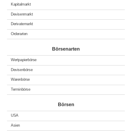
Kapitalmarkt
Devisenmarkt
Derivatemarkt
Orderarten
Börsenarten
Wertpapierbörse
Devisenbörse
Warenbörse
Terminbörse
Börsen
USA
Asien