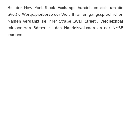
Bei der New York Stock Exchange handelt es sich um die
Größte Wertpapierbörse der Welt. Ihren umgangssprachlichen
Namen verdankt sie ihrer Straße „Wall Street“. Vergleichbar
mit anderen Börsen ist das Handelsvolumen an der NYSE
immens.