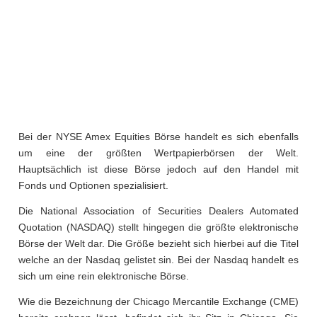
Bei der NYSE Amex Equities Börse handelt es sich ebenfalls
um eine der größten Wertpapierbörsen der Welt.
Hauptsächlich ist diese Börse jedoch auf den Handel mit
Fonds und Optionen spezialisiert.
Die National Association of Securities Dealers Automated
Quotation (NASDAQ) stellt hingegen die größte elektronische
Börse der Welt dar. Die Größe bezieht sich hierbei auf die Titel
welche an der Nasdaq gelistet sin. Bei der Nasdaq handelt es
sich um eine rein elektronische Börse.
Wie die Bezeichnung der Chicago Mercantile Exchange (CME)