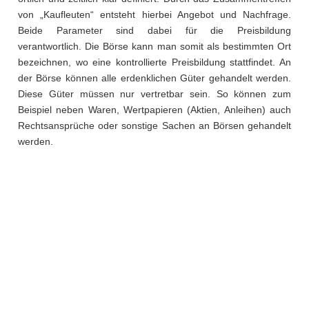
von „Kaufleuten“ entsteht hierbei Angebot und Nachfrage.
Beide Parameter sind dabei für die Preisbildung
verantwortlich. Die Börse kann man somit als bestimmten Ort
bezeichnen, wo eine kontrollierte Preisbildung stattfindet. An
der Börse können alle erdenklichen Güter gehandelt werden.
Diese Güter müssen nur vertretbar sein. So können zum
Beispiel neben Waren, Wertpapieren (Aktien, Anleihen) auch
Rechtsansprüche oder sonstige Sachen an Börsen gehandelt
werden.