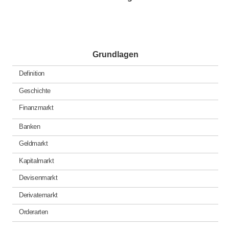
Grundlagen
Definition
Geschichte
Finanzmarkt
Banken
Geldmarkt
Kapitalmarkt
Devisenmarkt
Derivatemarkt
Orderarten