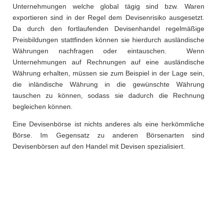
Unternehmungen welche global tägig sind bzw. Waren
exportieren sind in der Regel dem Devisenrisiko ausgesetzt.
Da durch den fortlaufenden Devisenhandel regelmäßige
Preisbildungen stattfinden können sie hierdurch ausländische
Währungen nachfragen oder eintauschen. Wenn
Unternehmungen auf Rechnungen auf eine ausländische
Währung erhalten, müssen sie zum Beispiel in der Lage sein,
die inländische Währung in die gewünschte Währung
tauschen zu können, sodass sie dadurch die Rechnung
begleichen können.
Eine Devisenbörse ist nichts anderes als eine herkömmliche
Börse. Im Gegensatz zu anderen Börsenarten sind
Devisenbörsen auf den Handel mit Devisen spezialisiert.