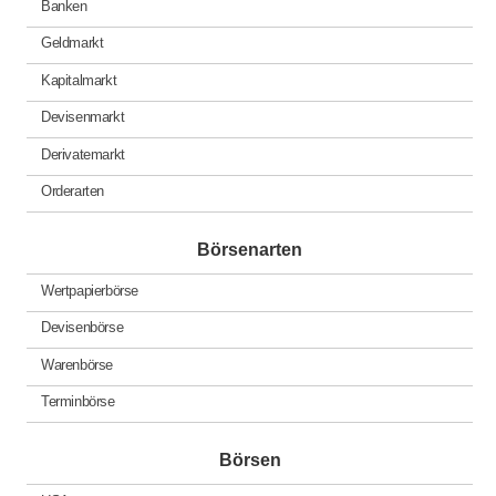
Banken
Geldmarkt
Kapitalmarkt
Devisenmarkt
Derivatemarkt
Orderarten
Börsenarten
Wertpapierbörse
Devisenbörse
Warenbörse
Terminbörse
Börsen