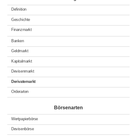
Definition
Geschichte
Finanzmarkt
Banken
Geldmarkt
Kapitalmarkt
Devisenmarkt
Derivatemarkt
Orderarten
Börsenarten
Wertpapierbörse
Devisenbörse