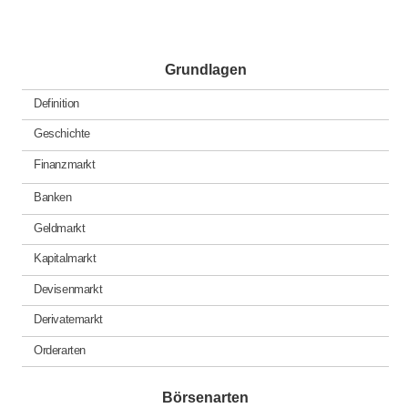
Grundlagen
Definition
Geschichte
Finanzmarkt
Banken
Geldmarkt
Kapitalmarkt
Devisenmarkt
Derivatemarkt
Orderarten
Börsenarten