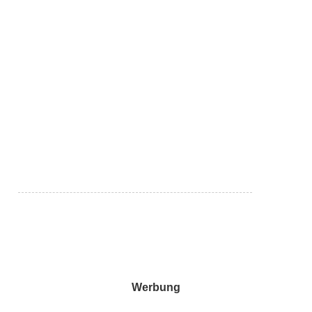
Werbung