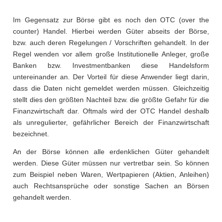
Im Gegensatz zur Börse gibt es noch den OTC (over the
counter) Handel. Hierbei werden Güter abseits der Börse,
bzw. auch deren Regelungen / Vorschriften gehandelt. In der
Regel wenden vor allem große Institutionelle Anleger, große
Banken bzw. Investmentbanken diese Handelsform
untereinander an. Der Vorteil für diese Anwender liegt darin,
dass die Daten nicht gemeldet werden müssen. Gleichzeitig
stellt dies den größten Nachteil bzw. die größte Gefahr für die
Finanzwirtschaft dar. Oftmals wird der OTC Handel deshalb
als unregulierter, gefährlicher Bereich der Finanzwirtschaft
bezeichnet.
An der Börse können alle erdenklichen Güter gehandelt
werden. Diese Güter müssen nur vertretbar sein. So können
zum Beispiel neben Waren, Wertpapieren (Aktien, Anleihen)
auch Rechtsansprüche oder sonstige Sachen an Börsen
gehandelt werden.