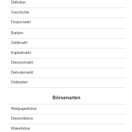
Definition
Geschichte
Finanzmarkt
Banken
Geldmarkt
Kapitalmarkt
Devisenmarkt
Derivatemarkt
Orderarten
Börsenarten
Wertpapierbörse
Devisenbörse
Warenbörse