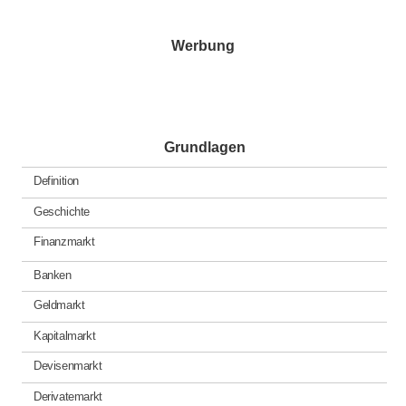
Werbung
Grundlagen
Definition
Geschichte
Finanzmarkt
Banken
Geldmarkt
Kapitalmarkt
Devisenmarkt
Derivatemarkt