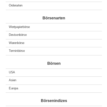
Orderarten
Börsenarten
Wertpapierbörse
Devisenbörse
Warenbörse
Terminbörse
Börsen
USA
Asien
Europa
Börsenindizes