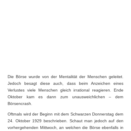
Die Börse wurde von der Mentalität der Menschen geleitet.
Jedoch besagt diese auch, dass beim Anzeichen eines
Verlustes viele Menschen gleich irrational reagieren. Ende
Oktober kam es dann zum unausweichlichen – dem
Börsencrash.
Oftmals wird der Beginn mit dem Schwarzen Donnerstag dem
24. Oktober 1929 beschrieben. Schaut man jedoch auf den
vorhergehenden Mittwoch, an welchen die Börse ebenfalls in