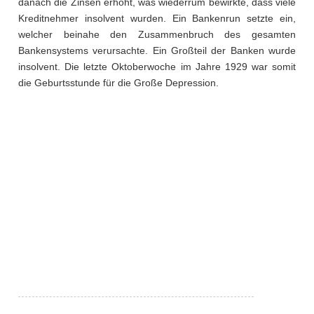
danach die Zinsen erhöht, was wiederrum bewirkte, dass viele
Kreditnehmer insolvent wurden. Ein Bankenrun setzte ein,
welcher beinahe den Zusammenbruch des gesamten
Bankensystems verursachte. Ein Großteil der Banken wurde
insolvent. Die letzte Oktoberwoche im Jahre 1929 war somit
die Geburtsstunde für die Große Depression.