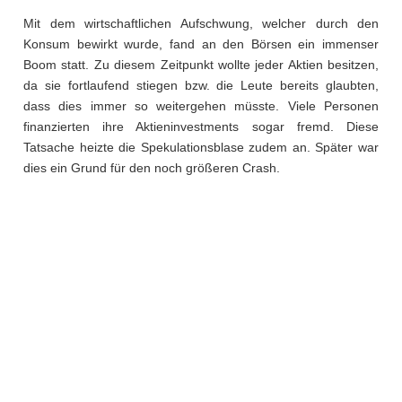
Mit dem wirtschaftlichen Aufschwung, welcher durch den
Konsum bewirkt wurde, fand an den Börsen ein immenser
Boom statt. Zu diesem Zeitpunkt wollte jeder Aktien besitzen,
da sie fortlaufend stiegen bzw. die Leute bereits glaubten,
dass dies immer so weitergehen müsste. Viele Personen
finanzierten ihre Aktieninvestments sogar fremd. Diese
Tatsache heizte die Spekulationsblase zudem an. Später war
dies ein Grund für den noch größeren Crash.